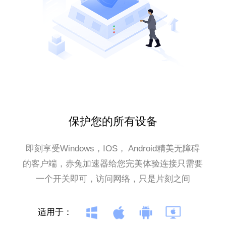
保护您的所有设备
即刻享受Windows，IOS， Android精美无障碍
的客户端，赤兔加速器给您完美体验连接只需要
一个开关即可，访问网络，只是片刻之间
适用于：