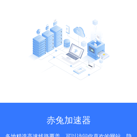
赤兔加速器
各地精选高速线路覆盖，可以访问你喜欢的网站，隐