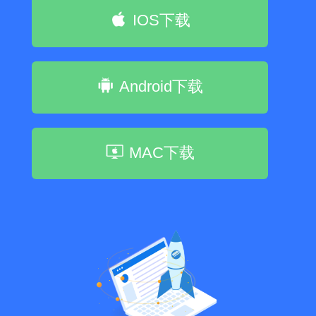
IOS下载
Android下载
MAC下载