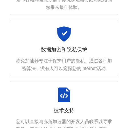
您带来最佳体验。
数据加密和隐私保护
赤兔加速器专注于保护用户的隐私。通过各种加
密算法，没有人可以窥探您的Internet活动
技术支持
您可以直接与赤兔加速器的开发人员联系以寻求