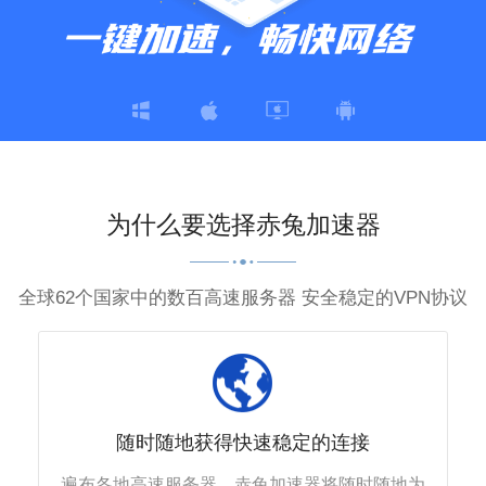
为什么要选择赤兔加速器
全球62个国家中的数百高速服务器 安全稳定的VPN协议
随时随地获得快速稳定的连接
遍布各地高速服务器，赤兔加速器将随时随地为