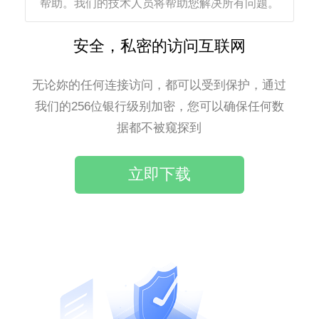
帮助。我们的技术人员将帮助您解决所有问题。
安全，私密的访问互联网
无论妳的任何连接访问，都可以受到保护，通过
我们的256位银行级别加密，您可以确保任何数
据都不被窥探到
立即下载