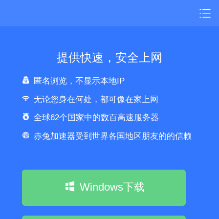
提供快速，安全上网
匿名浏览，不显示本地IP
无论您身在何处，都可像在家上网
全球62个国家中的数百高速服务器
赤兔加速器受到世界各国地区朋友的的信赖
Windows下载